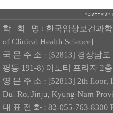
개인정보보호정책 
학 회 명 : 한국임상보건과학회 [Th
of Clinical Health Science]
국 문 주 소 : [52813] 경상남
평동 191-8) 이노티 프라자 2층
영 문 주 소 : [52813] 2th floor, 
Dul Ro, Jinju, Kyung-Nam Prov
대 표 전 화 : 82-055-763-8300 F