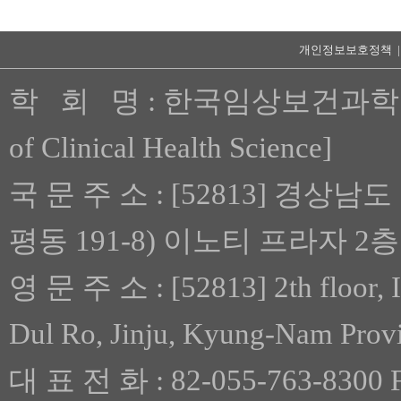
개인정보보호정책 
학 회 명 : 한국임상보건과학회 [Th
of Clinical Health Science]
국 문 주 소 : [52813] 경상남
평동 191-8) 이노티 프라자 2층
영 문 주 소 : [52813] 2th floor, 
Dul Ro, Jinju, Kyung-Nam Prov
대 표 전 화 : 82-055-763-8300 F